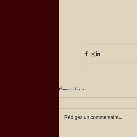
Commentaires
Rédigez un commentaire...