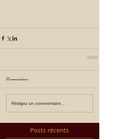
Commentaires
Rédigez un commentaire...
Posts récents