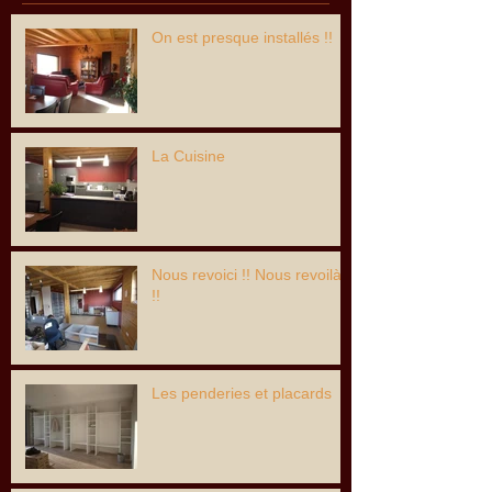
On est presque installés !!
La Cuisine
Nous revoici !! Nous revoilà
!!
Les penderies et placards