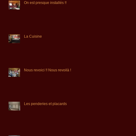
On est presque installés !!
La Cuisine
Nous revoici !! Nous revoilà !!
Les penderies et placards