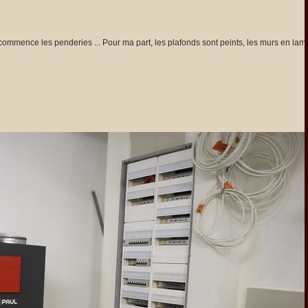
l commence les penderies ... Pour ma part, les plafonds sont peints, les murs en lam