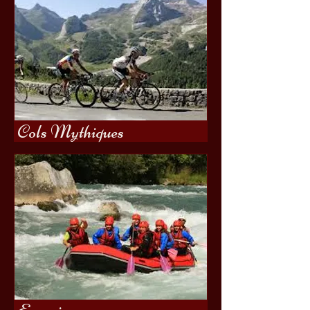
Cols Mythiques