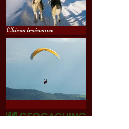
Chiens traineaux