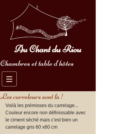
Au Chant du Riou
Chambres et table d'hôtes
Les carreleurs sont là !
Voilà les prémisses du carrelage... 
Couleur encore non définissable avec 
le ciment sèché mais c'est bien un 
carrelage gris 60 x60 cm 