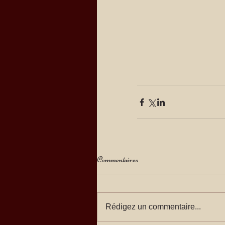
Commentaires
Rédigez un commentaire...