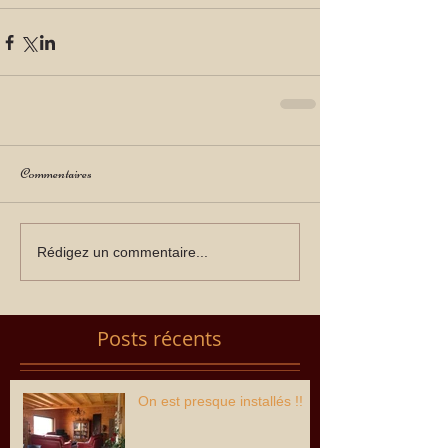
Commentaires
Rédigez un commentaire...
Posts récents
On est presque installés !!