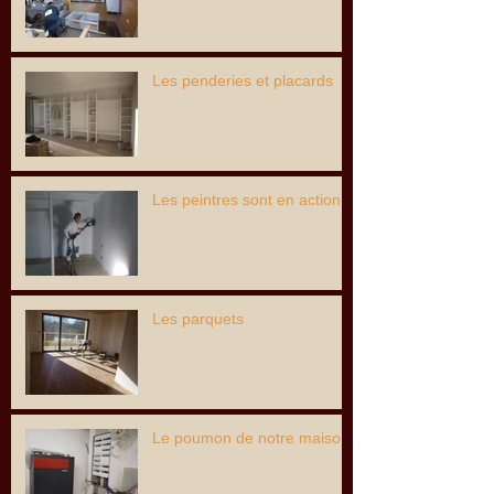
Les penderies et placards
Les peintres sont en action...
Les parquets
Le poumon de notre maison