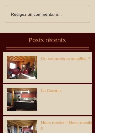
Rédigez un commentaire...
Posts récents
On est presque installés !!
La Cuisine
Nous revoici !! Nous revoilà
!!