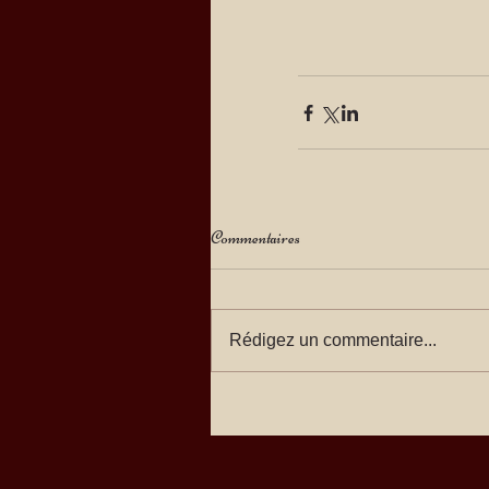
Commentaires
Rédigez un commentaire...